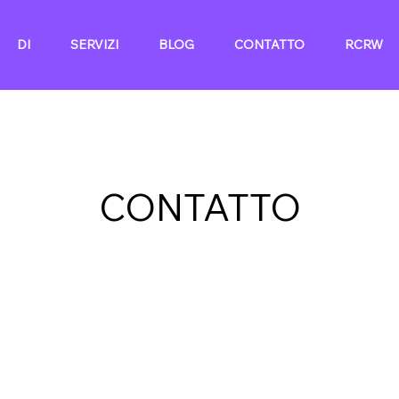
DI
SERVIZI
BLOG
CONTATTO
RCRW
CONTATTO