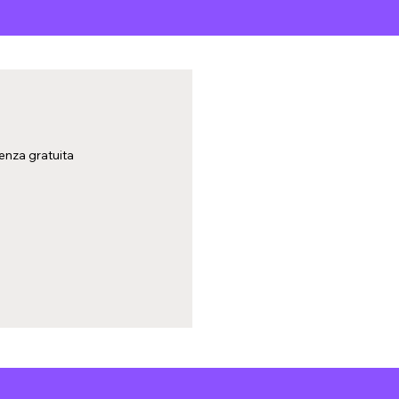
enza gratuita